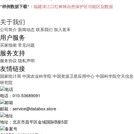
*
样例数据下载
*：
福建漳江口红树林自然保护区功能区划数据
关于我们
公司简介
新闻动态
联系我们
加入茗禾
用户服务
买家指南
常见问题
服务支持
服务协议
隐私声明
友情链接
国家统计局
中国农业科学院
中国资源卫星应用中心
中国科学院空天信息
研究院
电话：010-53689091
邮箱：service@databox.store
地址：北京市昌平区金域国际B座5层