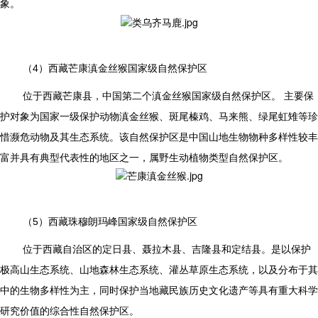
象。
（4）西藏芒康滇金丝猴国家级自然保护区
位于西藏芒康县，中国第二个滇金丝猴国家级自然保护区。 主要保
护对象为国家一级保护动物滇金丝猴、斑尾榛鸡、马来熊、绿尾虹雉等珍
惜濒危动物及其生态系统。该自然保护区是中国山地生物物种多样性较丰
富并具有典型代表性的地区之一，属野生动植物类型自然保护区。
（5）西藏珠穆朗玛峰国家级自然保护区
位于西藏自治区的定日县、聂拉木县、吉隆县和定结县。是以保护
极高山生态系统、山地森林生态系统、灌丛草原生态系统，以及分布于其
中的生物多样性为主，同时保护当地藏民族历史文化遗产等具有重大科学
研究价值的综合性自然保护区。