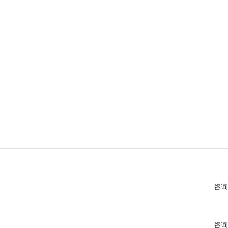
咨询
咨询