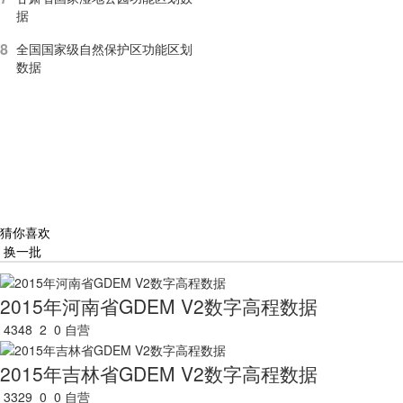
据
8
全国国家级自然保护区功能区划
数据
猜你喜欢
换一批
2015年河南省GDEM V2数字高程数据
4348
2
0
自营
2015年吉林省GDEM V2数字高程数据
3329
0
0
自营