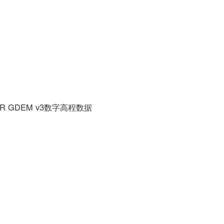
 GDEM v3数字高程数据