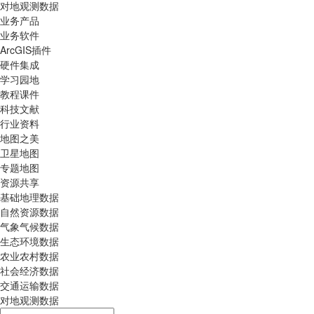
对地观测数据
业务产品
业务软件
ArcGIS插件
硬件集成
学习园地
教程课件
科技文献
行业资料
地图之美
卫星地图
专题地图
资源共享
基础地理数据
自然资源数据
气象气候数据
生态环境数据
农业农村数据
社会经济数据
交通运输数据
对地观测数据