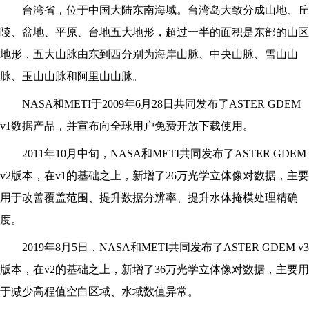
台湾省，位于中国大陆东南海域。台湾岛大致分成山地、丘
陵、盆地、平原、台地五大地形，超过一半的面积是东部的山区
地形，五大山脉由东到西分别为海岸山脉、中央山脉、雪山山
脉、玉山山脉和阿里山山脉。
NASA
和METI于2009年6月28日共同发布了ASTER GDEM
v1数据产品，并宣布向全球用户免费开放下载使用。
2011
年10月中旬，NASA和METI共同发布了ASTER GDEM
v2版本，在v1的基础之上，新增了26万光学立体像对数据，主要
用于改善覆盖范围、提升数据分辨率、提升水体掩模处理精确
度。
2019
年8月5日，NASA和METI共同发布了ASTER GDEM v3
版本，在v2的基础之上，新增了36万光学立体像对数据，主要用
于减少高程值空白区域、水域数值异常。