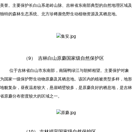
美誉。主要保护长白山系老岭山脉、吉林省东南部典型的自然地理区域及
独特的森林生态系统、北方珍稀濒危野生动植物资源及其栖息地。
（9）
吉林白山原麝国家级自然保护区
位于吉林省白山市东南部，南隔鸭绿江与朝鲜相望。主要保护对象
为国家一级保护野生动物原麝及其栖息地。该区内的植被类型多样，地形
地貌复杂，昼夜温差较大，悬崖峭壁较多，是原麝良好的栖息地，是吉林
省原麝分布密度较大的区域之一。
（10）
吉林靖宇国家级自然保护区