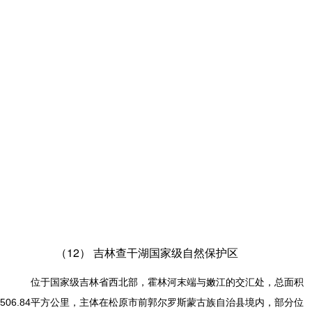
（12）
吉林查干湖国家级自然保护区
位于国家级吉林省西北部，霍林河末端与嫩江的交汇处，总面积
506.84平方公里，主体在松原市前郭尔罗斯蒙古族自治县境内，部分位