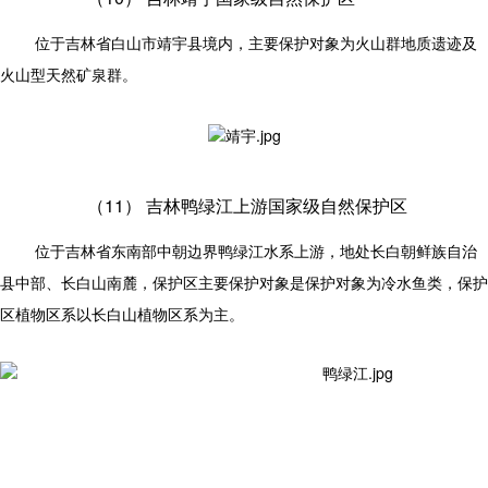
位于吉林省白山市靖宇县境内，主要保护对象为火山群地质遗迹及
火山型天然矿泉群。
（11）
吉林鸭绿江上游国家级自然保护区
位于吉林省东南部中朝边界鸭绿江水系上游，地处长白朝鲜族自治
县中部、长白山南麓，保护区主要保护对象是保护对象为冷水鱼类，保护
区植物区系以长白山植物区系为主。