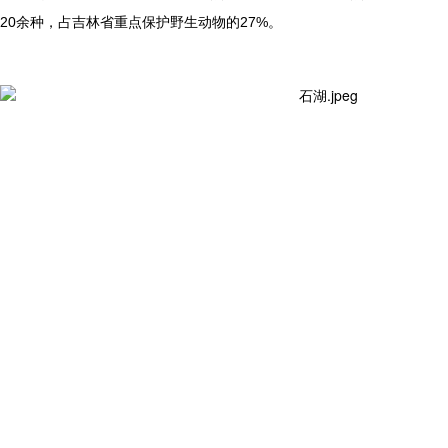
20余种，占吉林省重点保护野生动物的27%。