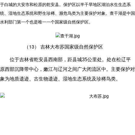
于白城的大安市和松原的乾安县。保护区以半干旱地区湖泊水生生态系
统、湿地生态系统和野生珍稀、濒危鸟类为主要保护对象。查干湖是中国
水利部门第一个也是唯一一个国家级自然保护区。
（13）
吉林大布苏国家级自然保护区
位于吉林省乾安县西南部，距县城35公里处。处在松辽平
原西部沉降带中心，嫩江与辽河之间广大闭流区中。主要保护对
象为地质遗迹、古生物遗迹、湿地生态系统及珍稀鸟类。