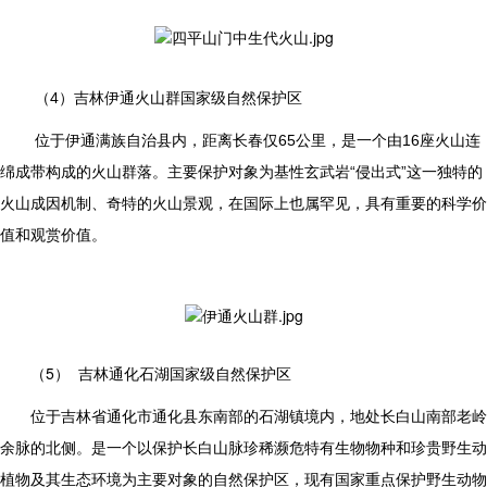
（4）
吉林伊通火山群国家级自然保护区
位于伊通满族自治县内，距离长春仅65公里，是一个由16座火山连
绵成带构成的火山群落。主要保护对象为基性玄武岩“侵出式”这一独特的
火山成因机制、奇特的火山景观，在国际上也属罕见，具有重要的科学价
值和观赏价值。
（5）
吉林通化石湖国家级自然保护区
位于吉林省通化市通化县东南部的石湖镇境内，地处长白山南部老岭
余脉的北侧。是一个以保护长白山脉珍稀濒危特有生物物种和珍贵野生动
植物及其生态环境为主要对象的自然保护区，现有国家重点保护野生动物