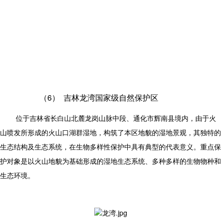
（6）
吉林龙湾国家级自然保护区
位于吉林省长白山北麓龙岗山脉中段、通化市辉南县境内，由于火
山喷发所形成的火山口湖群湿地，构筑了本区地貌的湿地景观，其独特的
生态结构及生态系统，在生物多样性保护中具有典型的代表意义。重点保
护对象是以火山地貌为基础形成的湿地生态系统、多种多样的生物物种和
生态环境。