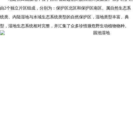
由2个独立片区组成，分别为：保护区北区和保护区南区。属自然生态系
统类、内陆湿地与水域生态系统类型的自然保护区，湿地类型丰富、典
型，湿地生态系统相对完整，并汇集了众多珍惜濒危野生动植物物种。