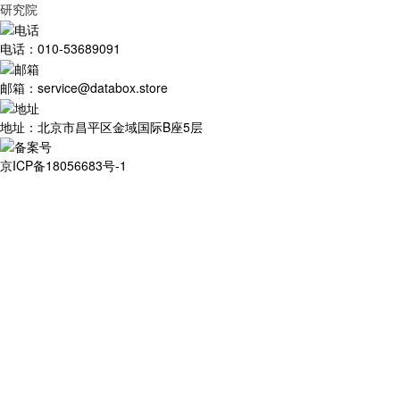
研究院
电话：010-53689091
邮箱：service@databox.store
地址：北京市昌平区金域国际B座5层
京ICP备18056683号-1