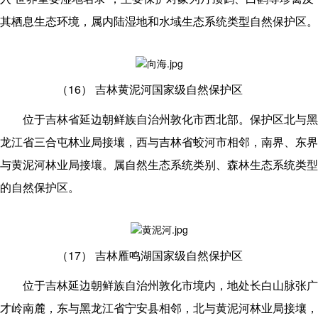
其栖息生态环境，属内陆湿地和水域生态系统类型自然保护区。
（16）
吉林黄泥河国家级自然保护区
位于吉林省延边朝鲜族自治州敦化市西北部。保护区北与黑
龙江省三合屯林业局接壤，西与吉林省蛟河市相邻，南界、东界
与黄泥河林业局接壤。属自然生态系统类别、森林生态系统类型
的自然保护区。
（17）
吉林雁鸣湖国家级自然保护区
位于吉林延边朝鲜族自治州敦化市境内，地处长白山脉张广
才岭南麓，东与黑龙江省宁安县相邻，北与黄泥河林业局接壤，