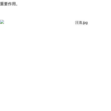
重要作用。