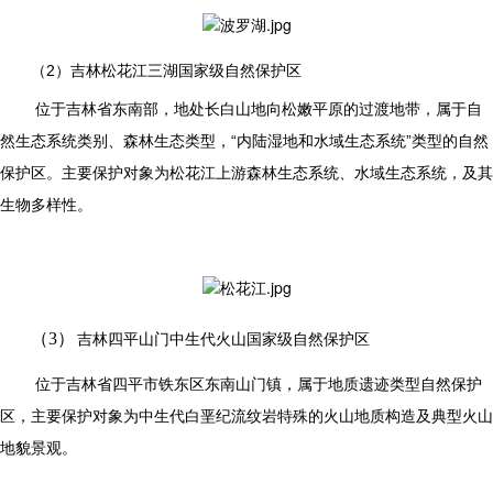
（2）
吉林松花江三湖国家级自然保护区
位于吉林省东南部，地处长白山地向松嫩平原的过渡地带，属于自
然生态系统类别、森林生态类型，“内陆湿地和水域生态系统”类型的自然
保护区。主要保护对象为松花江上游森林生态系统、水域生态系统，及其
生物多样性。
（3）
吉林四平山门中生代火山国家级自然保护区
位于吉林省四平市铁东区东南山门镇，属于地质遗迹类型自然保护
区，主要保护对象为中生代白垩纪流纹岩特殊的火山地质构造及典型火山
地貌景观。