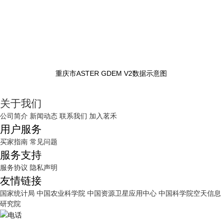
重庆市ASTER GDEM V2数据示意图
关于我们
公司简介
新闻动态
联系我们
加入茗禾
用户服务
买家指南
常见问题
服务支持
服务协议
隐私声明
友情链接
国家统计局
中国农业科学院
中国资源卫星应用中心
中国科学院空天信息
研究院