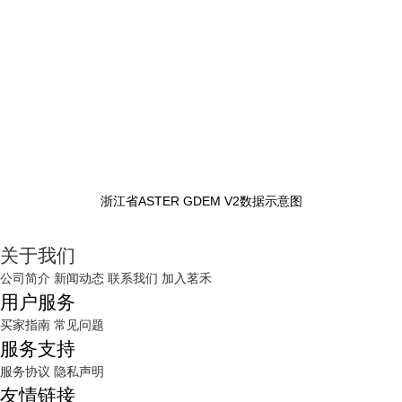
浙江省ASTER GDEM V2数据示意图
关于我们
公司简介
新闻动态
联系我们
加入茗禾
用户服务
买家指南
常见问题
服务支持
服务协议
隐私声明
友情链接