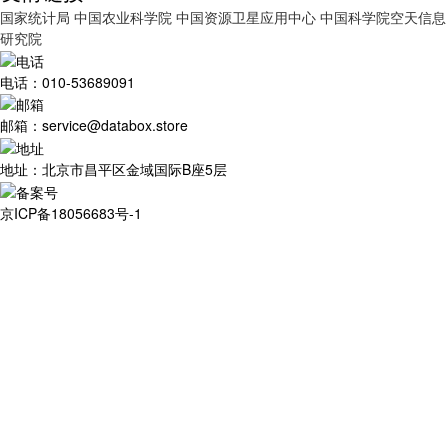
国家统计局
中国农业科学院
中国资源卫星应用中心
中国科学院空天信息
研究院
电话：010-53689091
邮箱：service@databox.store
地址：北京市昌平区金域国际B座5层
京ICP备18056683号-1