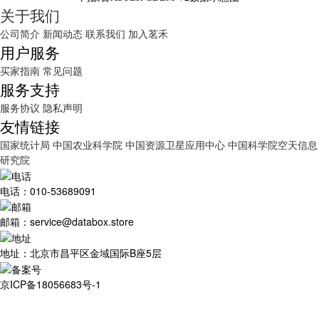
关于我们
公司简介
新闻动态
联系我们
加入茗禾
用户服务
买家指南
常见问题
服务支持
服务协议
隐私声明
友情链接
国家统计局
中国农业科学院
中国资源卫星应用中心
中国科学院空天信息
研究院
电话：010-53689091
邮箱：service@databox.store
地址：北京市昌平区金域国际B座5层
京ICP备18056683号-1