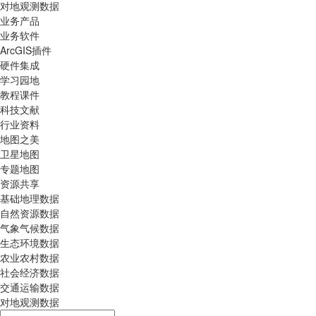
对地观测数据
业务产品
业务软件
ArcGIS插件
硬件集成
学习园地
教程课件
科技文献
行业资料
地图之美
卫星地图
专题地图
资源共享
基础地理数据
自然资源数据
气象气候数据
生态环境数据
农业农村数据
社会经济数据
交通运输数据
对地观测数据