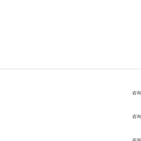
咨询
咨询
咨询