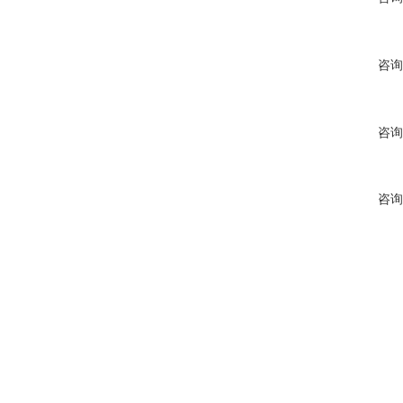
咨询
咨询
咨询