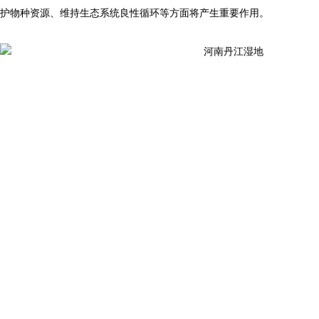
护物种资源、维持生态系统良性循环等方面将产生重要作用。