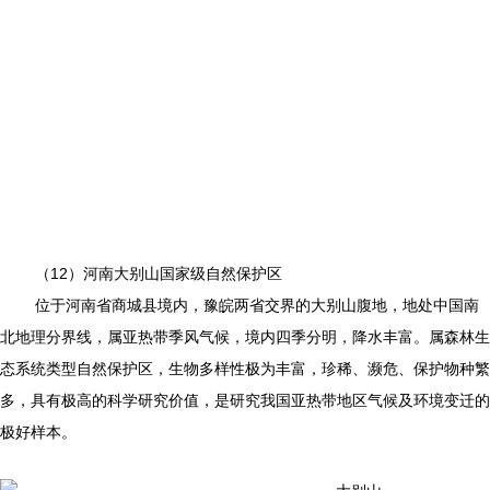
（12）河南大别山国家级自然保护区
位于河南省商城县境内，豫皖两省交界的大别山腹地，地处中国南
北地理分界线，属亚热带季风气候，境内四季分明，降水丰富。属森林生
态系统类型自然保护区，生物多样性极为丰富，珍稀、濒危、保护物种繁
多，具有极高的科学研究价值，是研究我国亚热带地区气候及环境变迁的
极好样本。