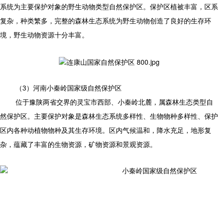
系统为主要保护对象的野生动物类型自然保护区。保护区植被丰富，区系
复杂，种类繁多，完整的森林生态系统为野生动物创造了良好的生存环
境，野生动物资源十分丰富。
（3）河南小秦岭国家级自然保护区
位于豫陕两省交界的灵宝市西部、小秦岭北麓，属森林生态类型自
然保护区。主要保护对象是森林生态系统多样性、生物物种多样性、保护
区内各种动植物物种及其生存环境。区内气候温和，降水充足，地形复
杂，蕴藏了丰富的生物资源，矿物资源和景观资源。