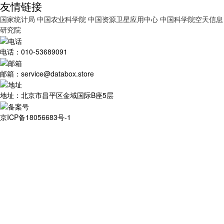
友情链接
国家统计局
中国农业科学院
中国资源卫星应用中心
中国科学院空天信息
研究院
电话：010-53689091
邮箱：service@databox.store
地址：北京市昌平区金域国际B座5层
京ICP备18056683号-1