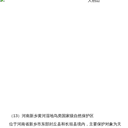
（13）河南新乡黄河湿地鸟类国家级自然保护区
位于河南省新乡市东部封丘县和长垣县境内，主要保护对象为天