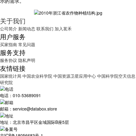
示的需求。
关于我们
公司简介
新闻动态
联系我们
加入茗禾
用户服务
买家指南
常见问题
服务支持
服务协议
隐私声明
友情链接
国家统计局
中国农业科学院
中国资源卫星应用中心
中国科学院空天信息
研究院
电话：010-53689091
邮箱：service@databox.store
地址：北京市昌平区金域国际B座5层
京ICP备18056683号-1