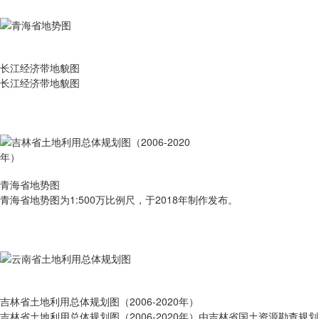
长江经济带地貌图
长江经济带地貌图
青海省地势图
青海省地势图为1:500万比例尺，于2018年制作发布。
吉林省土地利用总体规划图（2006-2020年）
吉林省土地利用总体规划图（2006-2020年）由吉林省国土资源勘查规划