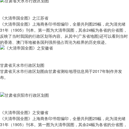
《大清帝国全图》之江苏省
《大清帝国全图》上海商务印书馆编印，全册共列图25幅，此为清光绪
31年（1905）刊本。第一图为大清帝国图，其余24幅为各省的分省图，
反映了当时我国的行政区划等内容。从其中(广东省地图)还可以看到当时
的香港、澳门等地被各国列强所侵占而沦为租界的历史痕迹。
甘肃省天水市行政区划图
甘肃省天水市行政区划图由甘肃省测绘地理信息局于2017年制作并发
布。
《大清帝国全图》之安徽省
《大清帝国全图》上海商务印书馆编印，全册共列图25幅，此为清光绪
31年（1905）刊本。第一图为大清帝国图，其余24幅为各省的分省图，