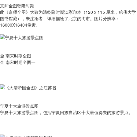
京师全图乾隆时期
此《京师全图》大致为清乾隆时期淡彩印本（120 x 115 厘米，哈佛大学
图书馆藏），未注绘者，详细描绘了北京的街市。图片分辨率：
16000X16404像素。
金 南宋时期全图一
金 南宋时期全图一
宁夏十大旅游景点图
宁夏十大旅游景点图，包括宁夏回族自治区十大最值得去的旅游景点。