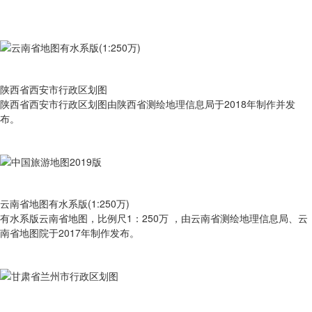
陕西省西安市行政区划图
陕西省西安市行政区划图由陕西省测绘地理信息局于2018年制作并发
布。
云南省地图有水系版(1:250万)
有​水系版云南省地图，比例尺1：250万 ，由云南省测绘地理信息局、云
南省地图院于2017年制作发布。