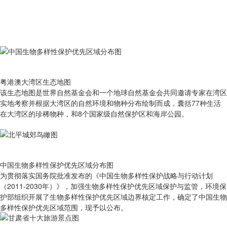
粤港澳大湾区生态地图
该生态地图是世界自然基金会和一个地球自然基金会共同邀请专家在湾区
实地考察并根据大湾区的自然环境和物种分布绘制而成，囊括77种生活
在大湾区的珍稀物种，和8个国家级自然保护区和海岸公园。
中国生物多样性保护优先区域分布图
为贯彻落实国务院批准发布的《中国生物多样性保护战略与行动计划
（2011-2030年）》，加强生物多样性保护优先区域保护与监管，环境保
护部组织开展了生物多样性保护优先区域边界核定工作，确定了中国生物
多样性保护优先区域范围，现予以公布。