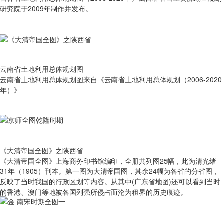
研究院于2009年制作并发布。
云南省土地利用总体规划图
云南省土地利用总体规划图来自《云南省土地利用总体规划（2006-2020
年）》
《大清帝国全图》之陕西省
《大清帝国全图》上海商务印书馆编印，全册共列图25幅，此为清光绪
31年（1905）刊本。第一图为大清帝国图，其余24幅为各省的分省图，
反映了当时我国的行政区划等内容。从其中(广东省地图)还可以看到当时
的香港、澳门等地被各国列强所侵占而沦为租界的历史痕迹。