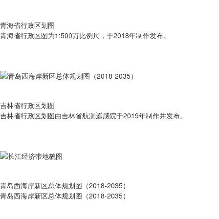
青海省行政区划图
青海省行政区图为1:500万比例尺，于2018年制作发布。
吉林省行政区划图
吉林省行政区划图由吉林省航测遥感院于2019年制作并发布。
青岛西海岸新区总体规划图（2018-2035）
青岛西海岸新区总体规划图（2018-2035）