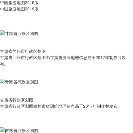
中国旅游地图2019版
中国旅游地图2019版
甘肃省兰州市行政区划图
甘肃省兰州市行政区划图由甘肃省测绘地理信息局于2017年制作并发
布。
甘肃省行政区划图
甘肃省行政区划图由甘肃省测绘地理信息局于2017年制作并发布。