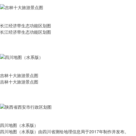
长江经济带生态功能区划图
长江经济带生态功能区划图
吉林十大旅游景点图
吉林十大旅游景点图
四川地图（水系版）
四川地图（水系版）由四川省测绘地理信息局于2017年制作并发布。