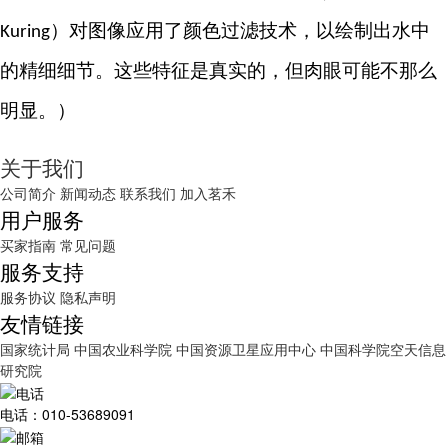
）对图像应用了颜色过滤技术，以绘制出水中
Kuring
的精细细节。这些特征是真实的，但肉眼可能不那么
明显。）
关于我们
公司简介
新闻动态
联系我们
加入茗禾
用户服务
买家指南
常见问题
服务支持
服务协议
隐私声明
友情链接
国家统计局
中国农业科学院
中国资源卫星应用中心
中国科学院空天信息
研究院
电话：010-53689091