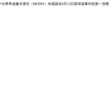
星上的中分辨率成像光谱仪（MODIS）传感器在8月13日获得该事件的第一张图