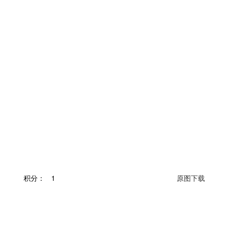
积分：
1
原图下载