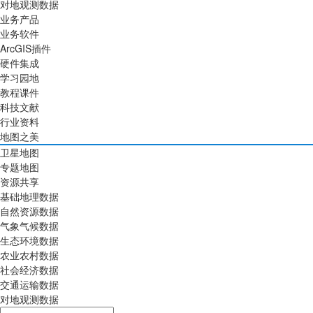
对地观测数据
业务产品
业务软件
ArcGIS插件
硬件集成
学习园地
教程课件
科技文献
行业资料
地图之美
卫星地图
专题地图
资源共享
基础地理数据
自然资源数据
气象气候数据
生态环境数据
农业农村数据
社会经济数据
交通运输数据
对地观测数据