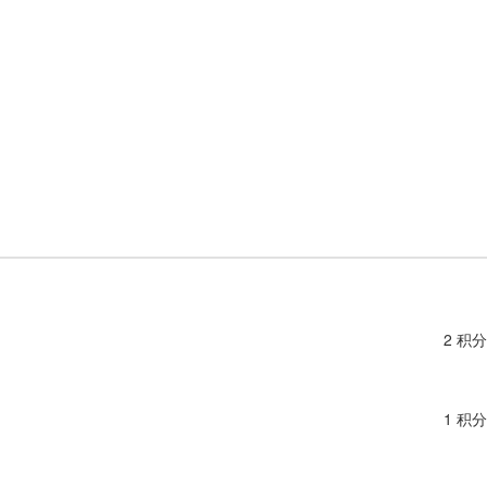
2 积分
1 积分