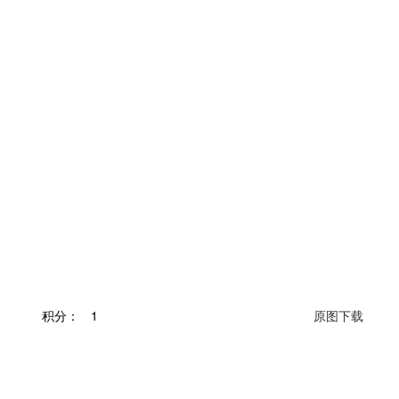
积分：
1
原图下载