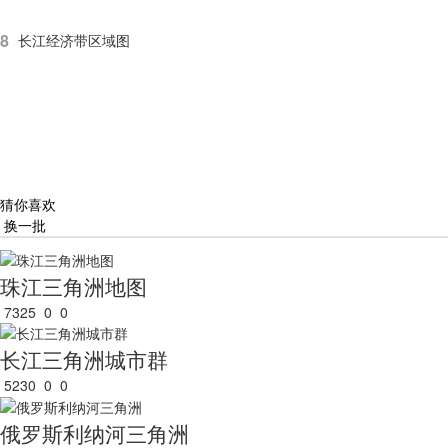
8
长江经济带区域图
猜你喜欢
换一批
珠江三角洲地图
7325
0
0
长江三角洲城市群
5230
0
0
俄罗斯利纳河三角洲