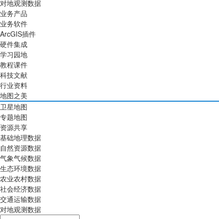
对地观测数据
业务产品
业务软件
ArcGIS插件
硬件集成
学习园地
教程课件
科技文献
行业资料
地图之美
卫星地图
专题地图
资源共享
基础地理数据
自然资源数据
气象气候数据
生态环境数据
农业农村数据
社会经济数据
交通运输数据
对地观测数据