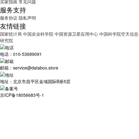
买家指南
常见问题
服务支持
服务协议
隐私声明
友情链接
国家统计局
中国农业科学院
中国资源卫星应用中心
中国科学院空天信息
研究院
电话：010-53689091
邮箱：service@databox.store
地址：北京市昌平区金域国际B座5层
京ICP备18056683号-1