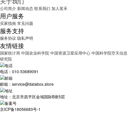
关于我们
公司简介
新闻动态
联系我们
加入茗禾
用户服务
买家指南
常见问题
服务支持
服务协议
隐私声明
友情链接
国家统计局
中国农业科学院
中国资源卫星应用中心
中国科学院空天信息
研究院
电话：010-53689091
邮箱：service@databox.store
地址：北京市昌平区金域国际B座5层
京ICP备18056683号-1