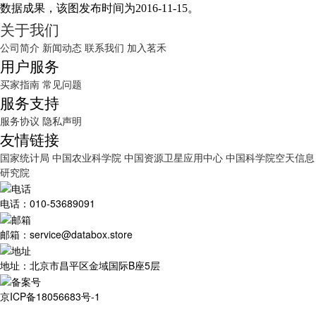
数据成果，该图发布时间为2016-11-15。
关于我们
公司简介
新闻动态
联系我们
加入茗禾
用户服务
买家指南
常见问题
服务支持
服务协议
隐私声明
友情链接
国家统计局
中国农业科学院
中国资源卫星应用中心
中国科学院空天信息
研究院
电话：010-53689091
邮箱：service@databox.store
地址：北京市昌平区金域国际B座5层
京ICP备18056683号-1