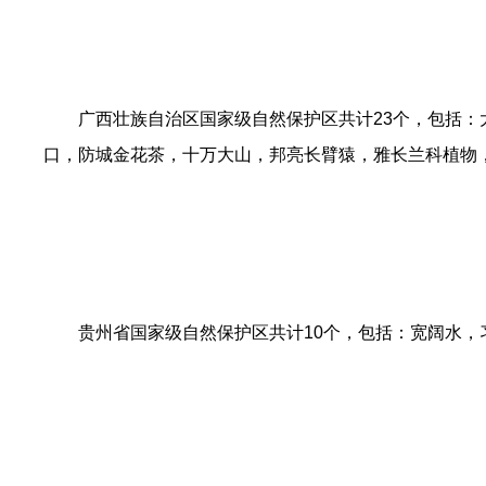
广西壮族自治区国家级自然保护区共计23个，包括
口，防城金花茶，十万大山，邦亮长臂猿，雅长兰科植物
贵州省国家级自然保护区共计10个，包括：宽阔水