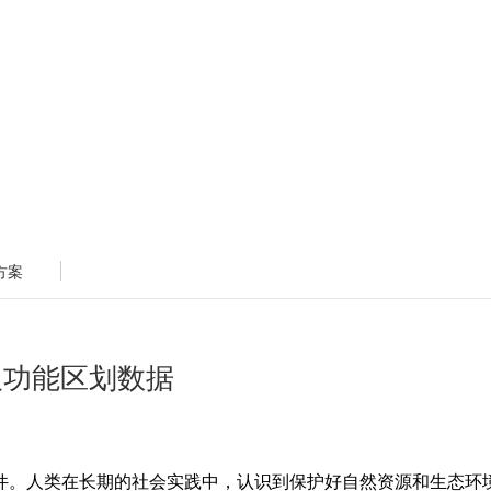
方案
及功能区划数据
件。人类在长期的社会实践中，认识到保护好自然资源和生态环