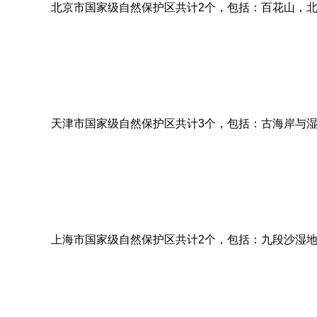
北京市国家级自然保护区共计2个，包括：百花山，
天津市国家级自然保护区共计3个，包括：古海岸与
上海市国家级自然保护区共计2个，包括：九段沙湿