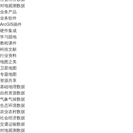
对地观测数据
业务产品
业务软件
ArcGIS插件
硬件集成
学习园地
教程课件
科技文献
行业资料
地图之美
卫星地图
专题地图
资源共享
基础地理数据
自然资源数据
气象气候数据
生态环境数据
农业农村数据
社会经济数据
交通运输数据
对地观测数据