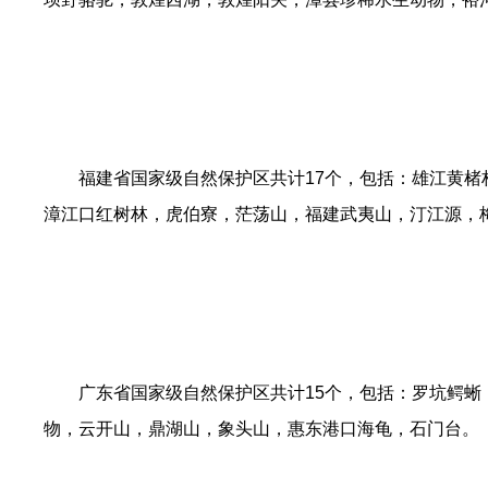
福建省国家级自然保护区共计17个，包括：雄江黄
漳江口红树林，虎伯寮，茫荡山，福建武夷山，汀江源，
广东省国家级自然保护区共计15个，包括：罗坑鳄
物，云开山，鼎湖山，象头山，惠东港口海龟，石门台。