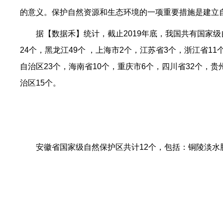
的意义。保护自然资源和生态环境的一项重要措施是建立
据【数据禾】统计，截止2019年底，我国共有国家级
24个，黑龙江49个 ，上海市2个，江苏省3个，浙江省1
自治区23个，海南省10个，重庆市6个，四川省32个，贵
治区15个。
安徽省国家级自然保护区共计12个，包括：铜陵淡