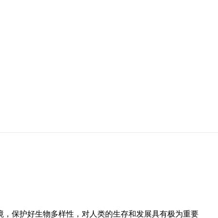
境，保护好生物多样性，对人类的生存和发展具有极为重要