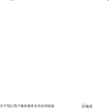
关于我们
用户服务
服务支持
友情链接