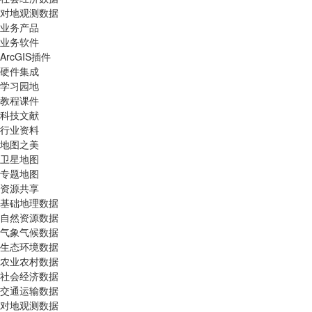
对地观测数据
业务产品
业务软件
ArcGIS插件
硬件集成
学习园地
教程课件
科技文献
行业资料
地图之美
卫星地图
专题地图
资源共享
基础地理数据
自然资源数据
气象气候数据
生态环境数据
农业农村数据
社会经济数据
交通运输数据
对地观测数据