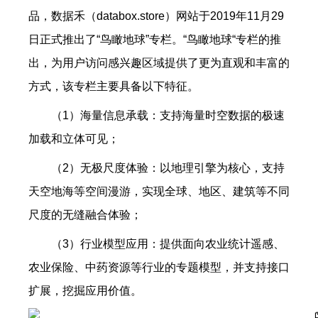
品，数据禾（databox.store）网站于2019年11月29
日正式推出了“鸟瞰地球”专栏。
“鸟瞰地球“专栏的推
出，为用户访问感兴趣区域提供了更为直观和丰富的
方式，该专栏主要具备以下特征。
（1）海量信息承载：支持海量时空数据的极速
加载和立体可见；
（2）无极尺度体验：以地理引擎为核心，支持
天空地海等空间漫游，实现全球、地区、建筑等不同
尺度的无缝融合体验；
（3）行业模型应用：提供面向农业统计遥感、
农业保险、中药资源等行业的专题模型，并支持接口
扩展，挖掘应用价值。