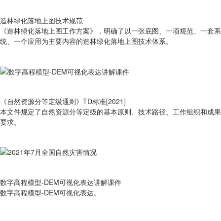
造林绿化落地上图技术规范
《造林绿化落地上图工作方案》，明确了以一张底图、一项规范、一套系
统、一个应用为主要内容的造林绿化落地上图技术体系。
《自然资源分等定级通则》TD标准[2021]
本文件规定了自然资源分等定级的基本原则、技术路径、工作组织和成果
要求。
数字高程模型-DEM可视化表达讲解课件
数字高程模型-DEM可视化表达。