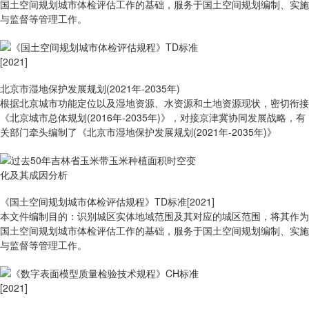
国土空间规划城市体检评估工作的基础，服务于国土空间规划编制、实施
与监督等管理工作。
北京市湿地保护发展规划(2021年-2035年)
根据北京城市功能定位以及湿地资源、水资源和土地资源现状，密切衔接
《北京城市总体规划(2016年-2035年)》，对接京津冀协同发展战略，有
关部门牵头编制了《北京市湿地保护发展规划(2021年-2035年)》
《国土空间规划城市体检评估规程》TD标准[2021]
本文件编制目的：识别城区实体地域范围及其对应的城区范围，将其作为
国土空间规划城市体检评估工作的基础，服务于国土空间规划编制、实施
与监督等管理工作。