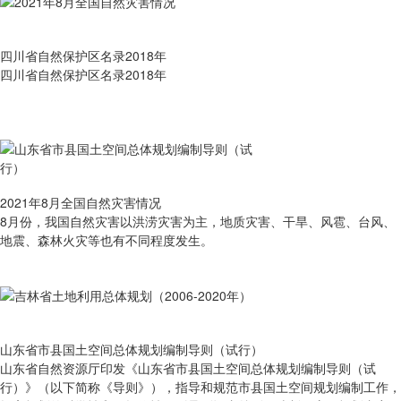
四川省自然保护区名录2018年
四川省自然保护区名录2018年
2021年8月全国自然灾害情况
8月份，我国自然灾害以洪涝灾害为主，地质灾害、干旱、风雹、台风、
地震、森林火灾等也有不同程度发生。
山东省市县国土空间总体规划编制导则（试行）
山东省自然资源厅印发《山东省市县国土空间总体规划编制导则（试
行）》（以下简称《导则》），指导和规范市县国土空间规划编制工作，