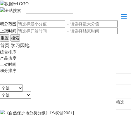
请输入关键字
积分范围
~
上架时间
~
首页
学习园地
综合排序
产品热度
上架时间
积分排序
筛选