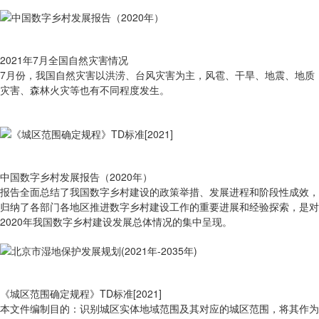
2021年7月全国自然灾害情况
7月份，我国自然灾害以洪涝、台风灾害为主，风雹、干旱、地震、地质
灾害、森林火灾等也有不同程度发生。
中国数字乡村发展报告（2020年）
报告全面总结了我国数字乡村建设的政策举措、发展进程和阶段性成效，
归纳了各部门各地区推进数字乡村建设工作的重要进展和经验探索，是对
2020年我国数字乡村建设发展总体情况的集中呈现。
《城区范围确定规程》TD标准[2021]
本文件编制目的：识别城区实体地域范围及其对应的城区范围，将其作为