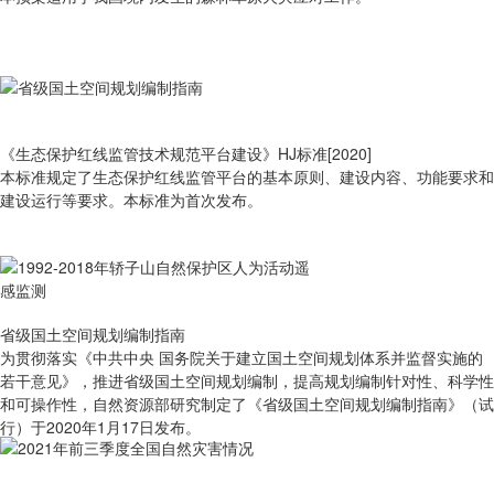
《生态保护红线监管技术规范平台建设》HJ标准[2020]
本标准规定了生态保护红线监管平台的基本原则、建设内容、功能要求和
建设运行等要求。本标准为首次发布。
省级国土空间规划编制指南
为贯彻落实《中共中央 国务院关于建立国土空间规划体系并监督实施的
若干意见》，推进省级国土空间规划编制，提高规划编制针对性、科学性
和可操作性，自然资源部研究制定了《省级国土空间规划编制指南》（试
行）于2020年1月17日发布。