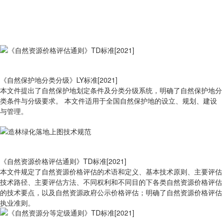
《自然保护地分类分级》LY标准[2021]
本文件提出了自然保护地划定条件及分类分级系统，明确了自然保护地分
类条件与分级要求。 本文件适用于全国自然保护地的设立、规划、建设
与管理。
《自然资源价格评估通则》TD标准[2021]
本文件规定了自然资源价格评估的术语和定义、基本技术原则、主要评估
技术路径、主要评估方法、不同权利和不同目的下各类自然资源价格评估
的技术要点，以及自然资源政府公示价格评估；明确了自然资源价格评估
执业准则。