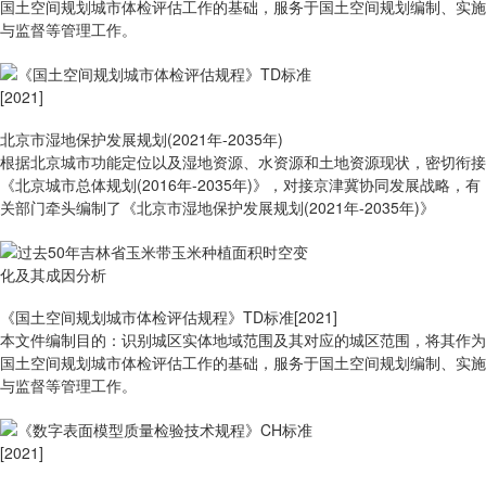
国土空间规划城市体检评估工作的基础，服务于国土空间规划编制、实施
与监督等管理工作。
北京市湿地保护发展规划(2021年-2035年)
根据北京城市功能定位以及湿地资源、水资源和土地资源现状，密切衔接
《北京城市总体规划(2016年-2035年)》，对接京津冀协同发展战略，有
关部门牵头编制了《北京市湿地保护发展规划(2021年-2035年)》
《国土空间规划城市体检评估规程》TD标准[2021]
本文件编制目的：识别城区实体地域范围及其对应的城区范围，将其作为
国土空间规划城市体检评估工作的基础，服务于国土空间规划编制、实施
与监督等管理工作。