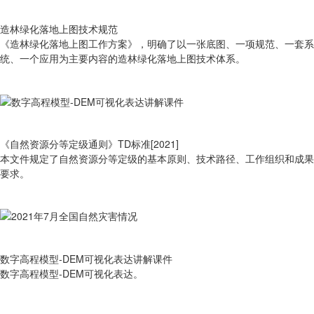
造林绿化落地上图技术规范
《造林绿化落地上图工作方案》，明确了以一张底图、一项规范、一套系
统、一个应用为主要内容的造林绿化落地上图技术体系。
《自然资源分等定级通则》TD标准[2021]
本文件规定了自然资源分等定级的基本原则、技术路径、工作组织和成果
要求。
数字高程模型-DEM可视化表达讲解课件
数字高程模型-DEM可视化表达。