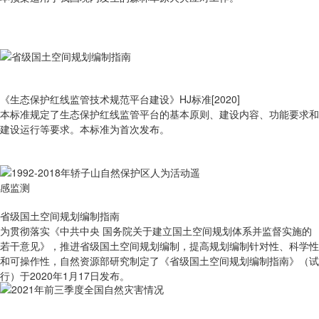
《生态保护红线监管技术规范平台建设》HJ标准[2020]
本标准规定了生态保护红线监管平台的基本原则、建设内容、功能要求和
建设运行等要求。本标准为首次发布。
省级国土空间规划编制指南
为贯彻落实《中共中央 国务院关于建立国土空间规划体系并监督实施的
若干意见》，推进省级国土空间规划编制，提高规划编制针对性、科学性
和可操作性，自然资源部研究制定了《省级国土空间规划编制指南》（试
行）于2020年1月17日发布。