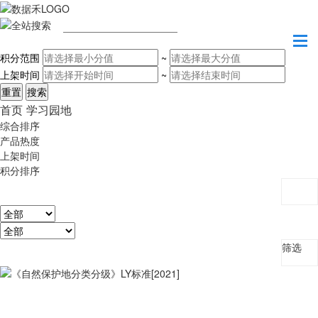
请输入关键字
积分范围
~
上架时间
~
首页
学习园地
综合排序
产品热度
上架时间
积分排序
筛选