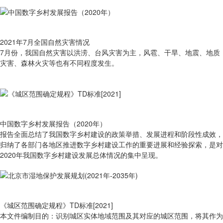
2021年7月全国自然灾害情况
7月份，我国自然灾害以洪涝、台风灾害为主，风雹、干旱、地震、地质
灾害、森林火灾等也有不同程度发生。
中国数字乡村发展报告（2020年）
报告全面总结了我国数字乡村建设的政策举措、发展进程和阶段性成效，
归纳了各部门各地区推进数字乡村建设工作的重要进展和经验探索，是对
2020年我国数字乡村建设发展总体情况的集中呈现。
《城区范围确定规程》TD标准[2021]
本文件编制目的：识别城区实体地域范围及其对应的城区范围，将其作为