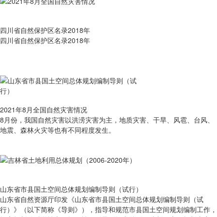
四川省自然保护区名录2018年
四川省自然保护区名录2018年
2021年8月全国自然灾害情况
8月份，我国自然灾害以洪涝灾害为主，地质灾害、干旱、风雹、台风、
地震、森林火灾等也有不同程度发生。
山东省市县国土空间总体规划编制导则（试行）
山东省自然资源厅印发《山东省市县国土空间总体规划编制导则（试
行）》（以下简称《导则》），指导和规范市县国土空间规划编制工作，