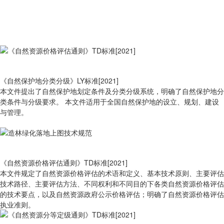
《自然保护地分类分级》LY标准[2021]
本文件提出了自然保护地划定条件及分类分级系统，明确了自然保护地分
类条件与分级要求。 本文件适用于全国自然保护地的设立、规划、建设
与管理。
《自然资源价格评估通则》TD标准[2021]
本文件规定了自然资源价格评估的术语和定义、基本技术原则、主要评估
技术路径、主要评估方法、不同权利和不同目的下各类自然资源价格评估
的技术要点，以及自然资源政府公示价格评估；明确了自然资源价格评估
执业准则。