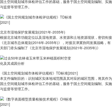
国土空间规划城市体检评估工作的基础，服务于国土空间规划编制、实施
与监督等管理工作。
北京市湿地保护发展规划(2021年-2035年)
根据北京城市功能定位以及湿地资源、水资源和土地资源现状，密切衔接
《北京城市总体规划(2016年-2035年)》，对接京津冀协同发展战略，有
关部门牵头编制了《北京市湿地保护发展规划(2021年-2035年)》
《国土空间规划城市体检评估规程》TD标准[2021]
本文件编制目的：识别城区实体地域范围及其对应的城区范围，将其作为
国土空间规划城市体检评估工作的基础，服务于国土空间规划编制、实施
与监督等管理工作。