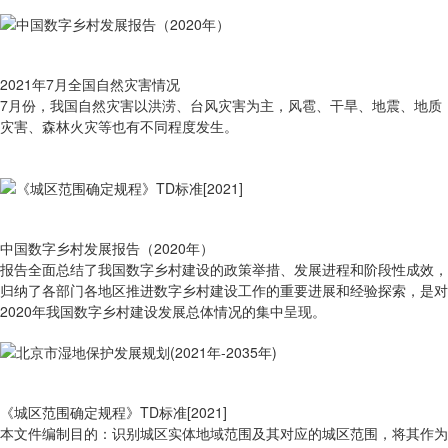
2021年7月全国自然灾害情况
7月份，我国自然灾害以洪涝、台风灾害为主，风雹、干旱、地震、地质
灾害、森林火灾等也有不同程度发生。
中国数字乡村发展报告（2020年）
报告全面总结了我国数字乡村建设的政策举措、发展进程和阶段性成效，
归纳了各部门各地区推进数字乡村建设工作的重要进展和经验探索，是对
2020年我国数字乡村建设发展总体情况的集中呈现。
《城区范围确定规程》TD标准[2021]
本文件编制目的：识别城区实体地域范围及其对应的城区范围，将其作为