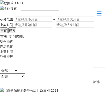
请输入关键字
积分范围
~
上架时间
~
首页
学习园地
综合排序
产品热度
上架时间
积分排序
筛选