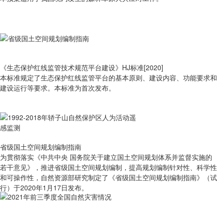
《生态保护红线监管技术规范平台建设》HJ标准[2020]
本标准规定了生态保护红线监管平台的基本原则、建设内容、功能要求和
建设运行等要求。本标准为首次发布。
省级国土空间规划编制指南
为贯彻落实《中共中央 国务院关于建立国土空间规划体系并监督实施的
若干意见》，推进省级国土空间规划编制，提高规划编制针对性、科学性
和可操作性，自然资源部研究制定了《省级国土空间规划编制指南》（试
行）于2020年1月17日发布。