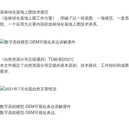
造林绿化落地上图技术规范
《造林绿化落地上图工作方案》，明确了以一张底图、一项规范、一套系
统、一个应用为主要内容的造林绿化落地上图技术体系。
《自然资源分等定级通则》TD标准[2021]
本文件规定了自然资源分等定级的基本原则、技术路径、工作组织和成果
要求。
数字高程模型-DEM可视化表达讲解课件
数字高程模型-DEM可视化表达。