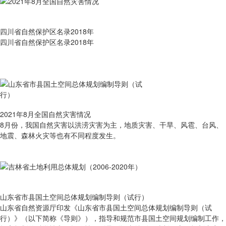
四川省自然保护区名录2018年
四川省自然保护区名录2018年
2021年8月全国自然灾害情况
8月份，我国自然灾害以洪涝灾害为主，地质灾害、干旱、风雹、台风、
地震、森林火灾等也有不同程度发生。
山东省市县国土空间总体规划编制导则（试行）
山东省自然资源厅印发《山东省市县国土空间总体规划编制导则（试
行）》（以下简称《导则》），指导和规范市县国土空间规划编制工作，