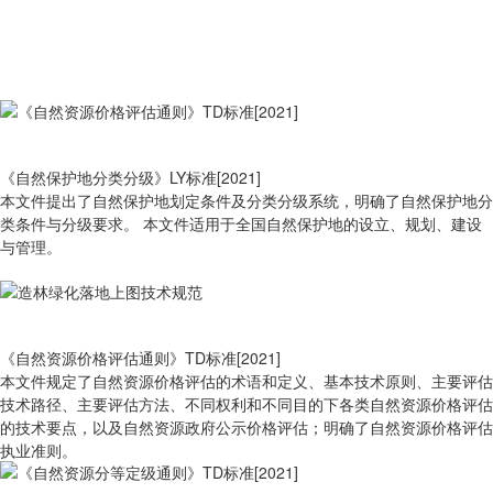
《自然保护地分类分级》LY标准[2021]
本文件提出了自然保护地划定条件及分类分级系统，明确了自然保护地分
类条件与分级要求。 本文件适用于全国自然保护地的设立、规划、建设
与管理。
《自然资源价格评估通则》TD标准[2021]
本文件规定了自然资源价格评估的术语和定义、基本技术原则、主要评估
技术路径、主要评估方法、不同权利和不同目的下各类自然资源价格评估
的技术要点，以及自然资源政府公示价格评估；明确了自然资源价格评估
执业准则。