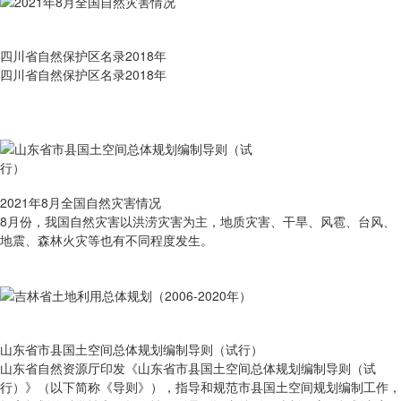
四川省自然保护区名录2018年
四川省自然保护区名录2018年
2021年8月全国自然灾害情况
8月份，我国自然灾害以洪涝灾害为主，地质灾害、干旱、风雹、台风、
地震、森林火灾等也有不同程度发生。
山东省市县国土空间总体规划编制导则（试行）
山东省自然资源厅印发《山东省市县国土空间总体规划编制导则（试
行）》（以下简称《导则》），指导和规范市县国土空间规划编制工作，