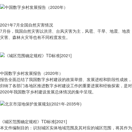
2021年7月全国自然灾害情况
7月份，我国自然灾害以洪涝、台风灾害为主，风雹、干旱、地震、地质
灾害、森林火灾等也有不同程度发生。
中国数字乡村发展报告（2020年）
报告全面总结了我国数字乡村建设的政策举措、发展进程和阶段性成效，
归纳了各部门各地区推进数字乡村建设工作的重要进展和经验探索，是对
2020年我国数字乡村建设发展总体情况的集中呈现。
《城区范围确定规程》TD标准[2021]
本文件编制目的：识别城区实体地域范围及其对应的城区范围，将其作为