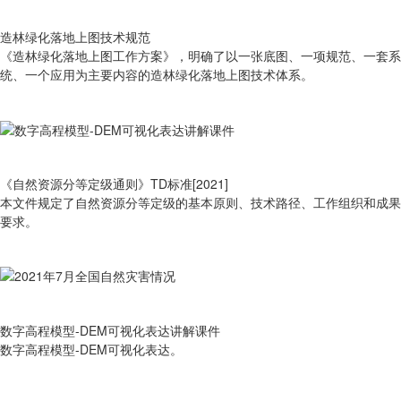
造林绿化落地上图技术规范
《造林绿化落地上图工作方案》，明确了以一张底图、一项规范、一套系
统、一个应用为主要内容的造林绿化落地上图技术体系。
《自然资源分等定级通则》TD标准[2021]
本文件规定了自然资源分等定级的基本原则、技术路径、工作组织和成果
要求。
数字高程模型-DEM可视化表达讲解课件
数字高程模型-DEM可视化表达。