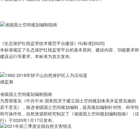
《生态保护红线监管技术规范平台建设》HJ标准[2020]
本标准规定了生态保护红线监管平台的基本原则、建设内容、功能要求和
建设运行等要求。本标准为首次发布。
省级国土空间规划编制指南
为贯彻落实《中共中央 国务院关于建立国土空间规划体系并监督实施的
若干意见》，推进省级国土空间规划编制，提高规划编制针对性、科学性
和可操作性，自然资源部研究制定了《省级国土空间规划编制指南》（试
行）于2020年1月17日发布。