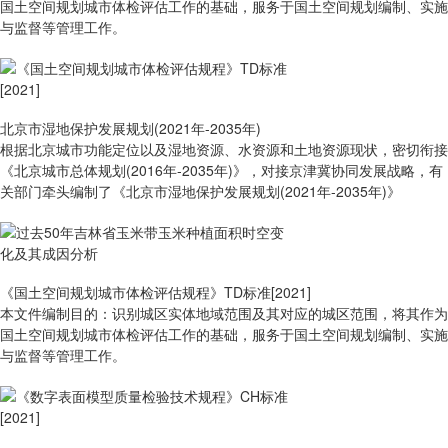
国土空间规划城市体检评估工作的基础，服务于国土空间规划编制、实施
与监督等管理工作。
北京市湿地保护发展规划(2021年-2035年)
根据北京城市功能定位以及湿地资源、水资源和土地资源现状，密切衔接
《北京城市总体规划(2016年-2035年)》，对接京津冀协同发展战略，有
关部门牵头编制了《北京市湿地保护发展规划(2021年-2035年)》
《国土空间规划城市体检评估规程》TD标准[2021]
本文件编制目的：识别城区实体地域范围及其对应的城区范围，将其作为
国土空间规划城市体检评估工作的基础，服务于国土空间规划编制、实施
与监督等管理工作。