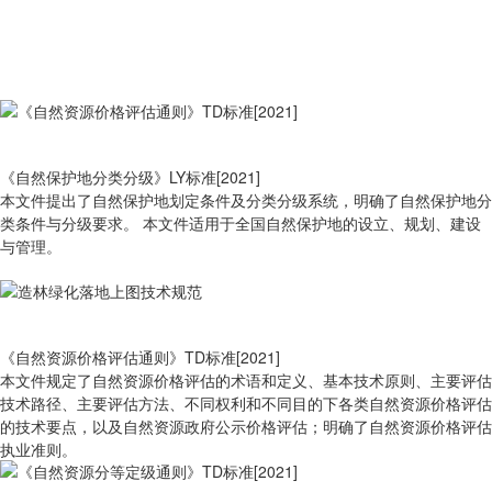
《自然保护地分类分级》LY标准[2021]
本文件提出了自然保护地划定条件及分类分级系统，明确了自然保护地分
类条件与分级要求。 本文件适用于全国自然保护地的设立、规划、建设
与管理。
《自然资源价格评估通则》TD标准[2021]
本文件规定了自然资源价格评估的术语和定义、基本技术原则、主要评估
技术路径、主要评估方法、不同权利和不同目的下各类自然资源价格评估
的技术要点，以及自然资源政府公示价格评估；明确了自然资源价格评估
执业准则。