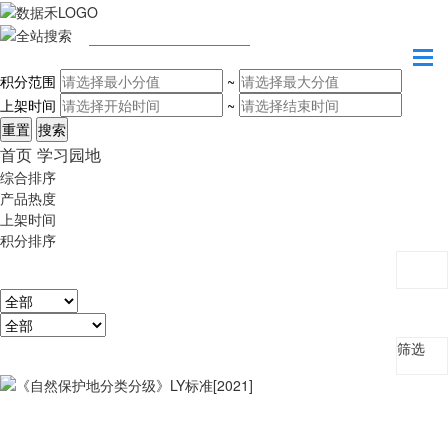
请输入关键字
积分范围
~
上架时间
~
首页
学习园地
综合排序
产品热度
上架时间
积分排序
筛选