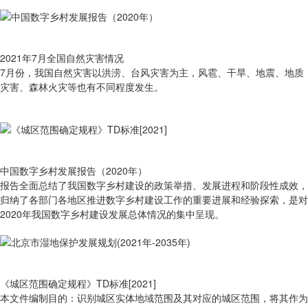
2021年7月全国自然灾害情况
7月份，我国自然灾害以洪涝、台风灾害为主，风雹、干旱、地震、地质
灾害、森林火灾等也有不同程度发生。
中国数字乡村发展报告（2020年）
报告全面总结了我国数字乡村建设的政策举措、发展进程和阶段性成效，
归纳了各部门各地区推进数字乡村建设工作的重要进展和经验探索，是对
2020年我国数字乡村建设发展总体情况的集中呈现。
《城区范围确定规程》TD标准[2021]
本文件编制目的：识别城区实体地域范围及其对应的城区范围，将其作为