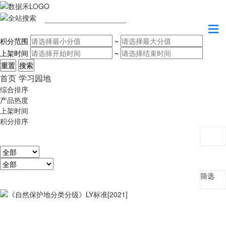
请输入关键字
积分范围
~
上架时间
~
首页
学习园地
综合排序
产品热度
上架时间
积分排序
筛选