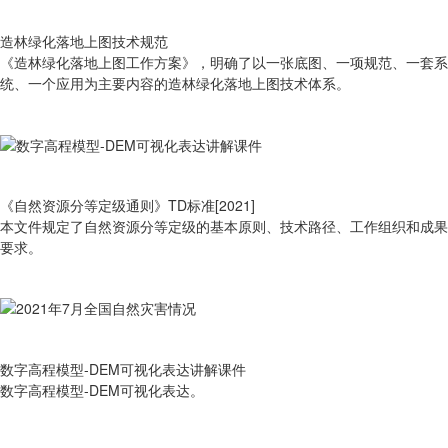
造林绿化落地上图技术规范
《造林绿化落地上图工作方案》，明确了以一张底图、一项规范、一套系
统、一个应用为主要内容的造林绿化落地上图技术体系。
《自然资源分等定级通则》TD标准[2021]
本文件规定了自然资源分等定级的基本原则、技术路径、工作组织和成果
要求。
数字高程模型-DEM可视化表达讲解课件
数字高程模型-DEM可视化表达。