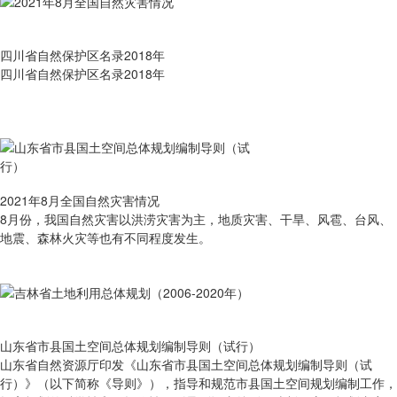
四川省自然保护区名录2018年
四川省自然保护区名录2018年
2021年8月全国自然灾害情况
8月份，我国自然灾害以洪涝灾害为主，地质灾害、干旱、风雹、台风、
地震、森林火灾等也有不同程度发生。
山东省市县国土空间总体规划编制导则（试行）
山东省自然资源厅印发《山东省市县国土空间总体规划编制导则（试
行）》（以下简称《导则》），指导和规范市县国土空间规划编制工作，