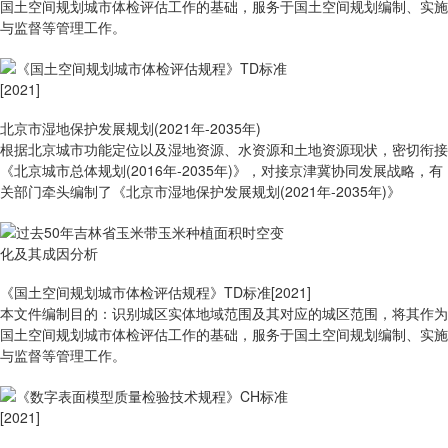
国土空间规划城市体检评估工作的基础，服务于国土空间规划编制、实施
与监督等管理工作。
北京市湿地保护发展规划(2021年-2035年)
根据北京城市功能定位以及湿地资源、水资源和土地资源现状，密切衔接
《北京城市总体规划(2016年-2035年)》，对接京津冀协同发展战略，有
关部门牵头编制了《北京市湿地保护发展规划(2021年-2035年)》
《国土空间规划城市体检评估规程》TD标准[2021]
本文件编制目的：识别城区实体地域范围及其对应的城区范围，将其作为
国土空间规划城市体检评估工作的基础，服务于国土空间规划编制、实施
与监督等管理工作。