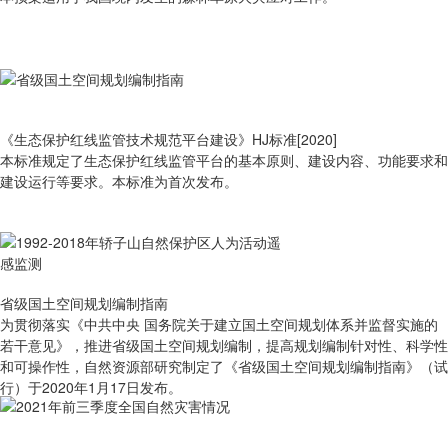
《生态保护红线监管技术规范平台建设》HJ标准[2020]
本标准规定了生态保护红线监管平台的基本原则、建设内容、功能要求和
建设运行等要求。本标准为首次发布。
省级国土空间规划编制指南
为贯彻落实《中共中央 国务院关于建立国土空间规划体系并监督实施的
若干意见》，推进省级国土空间规划编制，提高规划编制针对性、科学性
和可操作性，自然资源部研究制定了《省级国土空间规划编制指南》（试
行）于2020年1月17日发布。