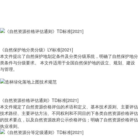
《自然保护地分类分级》LY标准[2021]
本文件提出了自然保护地划定条件及分类分级系统，明确了自然保护地分
类条件与分级要求。 本文件适用于全国自然保护地的设立、规划、建设
与管理。
《自然资源价格评估通则》TD标准[2021]
本文件规定了自然资源价格评估的术语和定义、基本技术原则、主要评估
技术路径、主要评估方法、不同权利和不同目的下各类自然资源价格评估
的技术要点，以及自然资源政府公示价格评估；明确了自然资源价格评估
执业准则。