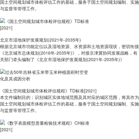
国土空间规划城市体检评估工作的基础，服务于国土空间规划编制、实施
与监督等管理工作。
北京市湿地保护发展规划(2021年-2035年)
根据北京城市功能定位以及湿地资源、水资源和土地资源现状，密切衔接
《北京城市总体规划(2016年-2035年)》，对接京津冀协同发展战略，有
关部门牵头编制了《北京市湿地保护发展规划(2021年-2035年)》
《国土空间规划城市体检评估规程》TD标准[2021]
本文件编制目的：识别城区实体地域范围及其对应的城区范围，将其作为
国土空间规划城市体检评估工作的基础，服务于国土空间规划编制、实施
与监督等管理工作。