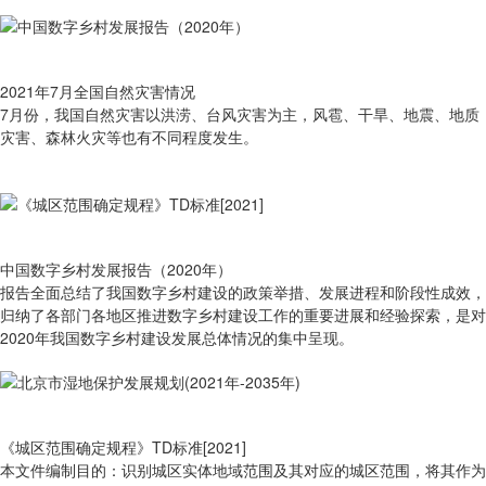
2021年7月全国自然灾害情况
7月份，我国自然灾害以洪涝、台风灾害为主，风雹、干旱、地震、地质
灾害、森林火灾等也有不同程度发生。
中国数字乡村发展报告（2020年）
报告全面总结了我国数字乡村建设的政策举措、发展进程和阶段性成效，
归纳了各部门各地区推进数字乡村建设工作的重要进展和经验探索，是对
2020年我国数字乡村建设发展总体情况的集中呈现。
《城区范围确定规程》TD标准[2021]
本文件编制目的：识别城区实体地域范围及其对应的城区范围，将其作为