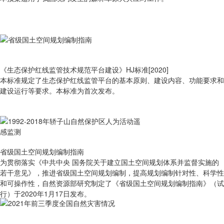
《生态保护红线监管技术规范平台建设》HJ标准[2020]
本标准规定了生态保护红线监管平台的基本原则、建设内容、功能要求和
建设运行等要求。本标准为首次发布。
省级国土空间规划编制指南
为贯彻落实《中共中央 国务院关于建立国土空间规划体系并监督实施的
若干意见》，推进省级国土空间规划编制，提高规划编制针对性、科学性
和可操作性，自然资源部研究制定了《省级国土空间规划编制指南》（试
行）于2020年1月17日发布。