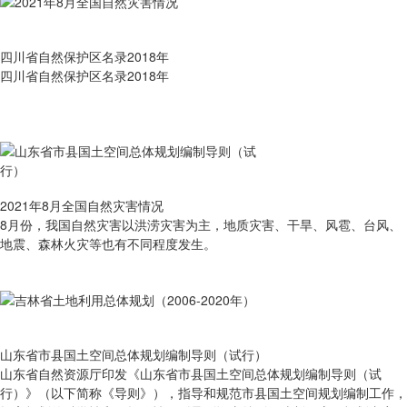
四川省自然保护区名录2018年
四川省自然保护区名录2018年
2021年8月全国自然灾害情况
8月份，我国自然灾害以洪涝灾害为主，地质灾害、干旱、风雹、台风、
地震、森林火灾等也有不同程度发生。
山东省市县国土空间总体规划编制导则（试行）
山东省自然资源厅印发《山东省市县国土空间总体规划编制导则（试
行）》（以下简称《导则》），指导和规范市县国土空间规划编制工作，