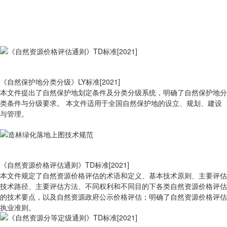
《自然保护地分类分级》LY标准[2021]
本文件提出了自然保护地划定条件及分类分级系统，明确了自然保护地分
类条件与分级要求。 本文件适用于全国自然保护地的设立、规划、建设
与管理。
《自然资源价格评估通则》TD标准[2021]
本文件规定了自然资源价格评估的术语和定义、基本技术原则、主要评估
技术路径、主要评估方法、不同权利和不同目的下各类自然资源价格评估
的技术要点，以及自然资源政府公示价格评估；明确了自然资源价格评估
执业准则。