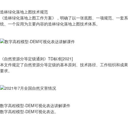
造林绿化落地上图技术规范
《造林绿化落地上图工作方案》，明确了以一张底图、一项规范、一套系
统、一个应用为主要内容的造林绿化落地上图技术体系。
《自然资源分等定级通则》TD标准[2021]
本文件规定了自然资源分等定级的基本原则、技术路径、工作组织和成果
要求。
数字高程模型-DEM可视化表达讲解课件
数字高程模型-DEM可视化表达。