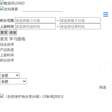
请输入关键字
积分范围
~
上架时间
~
首页
学习园地
综合排序
产品热度
上架时间
积分排序
筛选