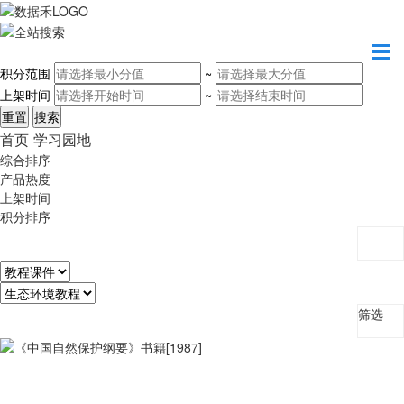
请输入关键字
积分范围
~
上架时间
~
首页
学习园地
综合排序
产品热度
上架时间
积分排序
筛选