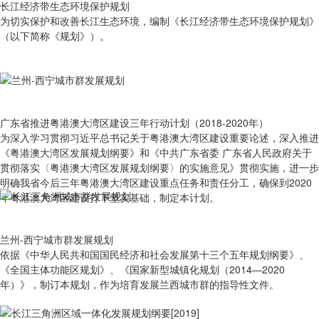
长江经济带生态环境保护规划
为切实保护和改善长江生态环境，编制《长江经济带生态环境保护规划》
（以下简称《规划》）。
广东省推进粤港澳大湾区建设三年行动计划（2018-2020年）
为深入学习贯彻习近平总书记关于粤港澳大湾区建设重要论述，深入推进
《粤港澳大湾区发展规划纲要》和《中共广东省委 广东省人民政府关于
贯彻落实〈粤港澳大湾区发展规划纲要〉的实施意见》贯彻实施，进一步
明确我省今后三年粤港澳大湾区建设重点任务和责任分工，确保到2020
年粤港澳大湾区建设打下坚实基础，制定本计划。
兰州-西宁城市群发展规划
依据《中华人民共和国国民经济和社会发展第十三个五年规划纲要》、
《全国主体功能区规划》、《国家新型城镇化规划（2014—2020
年）》，制订本规划，作为培育发展兰西城市群的指导性文件。