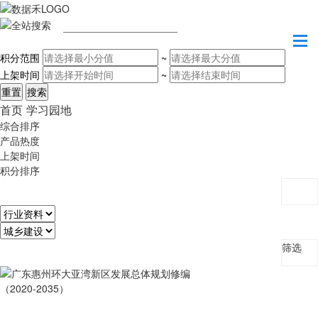
请输入关键字
积分范围
~
上架时间
~
首页
学习园地
综合排序
产品热度
上架时间
积分排序
筛选