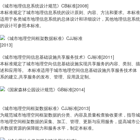
《城市地理信息系统设计规范》CB标准[2008]
本标准规定了城市地理信息系统的设计原则、内容、方法和要求。本标准
适用于各类城市地理信息系统的总体设计和详细设计，其他地理信息系统
的设计可参照本标准。
《城市地理空间信息基础设施共享服务技术》CJ标准[2011]
本标准规定了城市地理空向信息基础设施实现共享服务的内容、类别、描
述和应用等。 本标准适用于城市地理空间信息基础设施共享服务技术体
系的建立,共享服务的发布、管理、应用及定制。
《城市地理空间框架数据标准》CJJ标准[2013]
为规范城市地理空间框架数据的分类、内容及质量检查验收要求，指导城
市地理空间框架数据的采集、加工、管理、更新与应用服务，提高城市公
共数据资源的保障能力和服务水平，制定本标准。