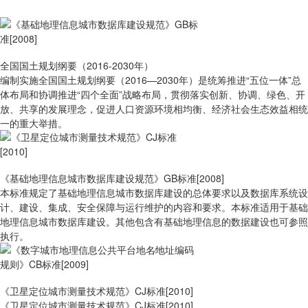
全国国土规划纲要（2016-2030年）
编制实施全国国土规划纲要（2016—2030年）是统筹推进“五位一体”总
体布局和协调推进“四个全面”战略布局，贯彻落实创新、协调、绿色、开
放、共享的发展理念，促进人口资源环境相均衡、经济社会生态效益相统
一的重大举措。
《基础地理信息城市数据库建设规范》GB标准[2008]
本标准规定了基础地理信息城市数据库建设的总体要求以及数据库系统设
计、建设、集成、安全保障与运行维护的内容和要求。本标准适用于基础
地理信息城市数据库建设。其他包含有基础地理信息的数据建设也可参照
执行。
《卫星定位城市测量技术规范》CJ标准[2010]
《卫星定位城市测量技术规范》CJ标准[2010]