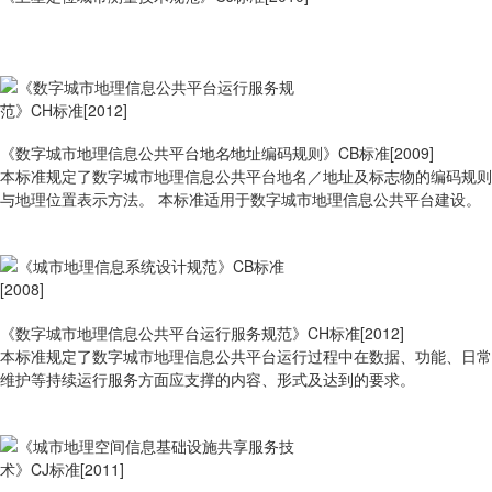
《数字城市地理信息公共平台地名∕地址编码规则》CB标准[2009]
本标准规定了数字城市地理信息公共平台地名／地址及标志物的编码规则
与地理位置表示方法。 本标准适用于数字城市地理信息公共平台建设。
《数字城市地理信息公共平台运行服务规范》CH标准[2012]
本标准规定了数字城市地理信息公共平台运行过程中在数据、功能、日常
维护等持续运行服务方面应支撑的内容、形式及达到的要求。