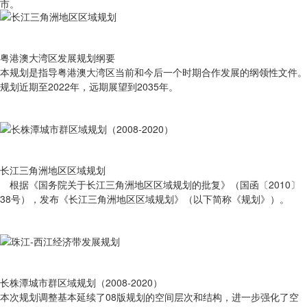
市。
粤港澳大湾区发展规划纲要
本规划是指导粤港澳大湾区当前和今后一个时期合作发展的纲领性文件。
规划近期至2022年，远期展望到2035年。
长江三角洲地区区域规划
根据《国务院关于长江三角洲地区区域规划的批复》（国函〔2010〕
38号），发布《长江三角洲地区区域规划》（以下简称《规划》）。
长株潭城市群区域规划（2008-2020）
本次规划调整基本延续了08版规划的空间层次和结构，进一步强化了空