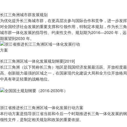
长江三角洲城市群发展规划
为优化提升长三角城市群，在更高层次参与国际合作和竞争，进一步发挥
对全国经济社会发展的重要支撑和引领作用，特制定本规划，作为长三角
城市群一体化发展的指导性、约束性文件。规划期为2016—2020 年，远
期展望到2030 年。
长江三角洲区域一体化发展规划纲要[2019]
长江三角洲（以下简称长三角）地区是我国经济发展最活跃、开放程度最
高、创新能力最强的区域之一，在国家现代化建设大局和全方位开放格局
中具有举足轻重的战略地位。
浙江省推进长江三角洲区域一体化发展行动方案
本行动方案是指导浙江省当前和今后一个时期推进长三角一体化发展的纲
领性文件，是制定相关规划和政策的重要依据。