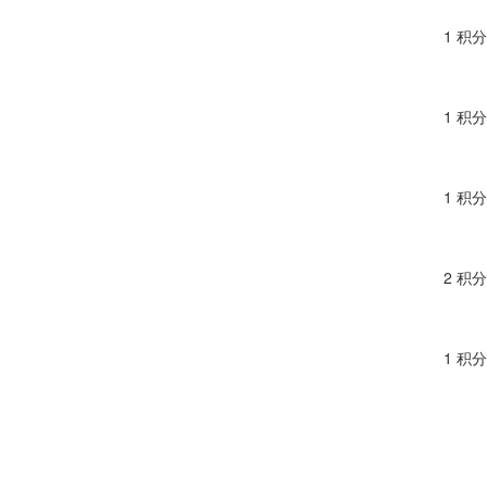
1 积分
1 积分
1 积分
2 积分
1 积分