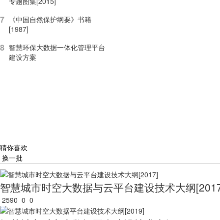
专题图集[2015]
7
《中国自然保护纲要》书籍
[1987]
8
智慧环保大数据一体化管理平台
建设方案
猜你喜欢
换一批
智慧城市时空大数据与云平台建设技术大纲[2017
2590
0
0