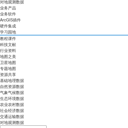
对地观测数据
业务产品
业务软件
ArcGIS插件
硬件集成
学习园地
教程课件
科技文献
行业资料
地图之美
卫星地图
专题地图
资源共享
基础地理数据
自然资源数据
气象气候数据
生态环境数据
农业农村数据
社会经济数据
交通运输数据
对地观测数据