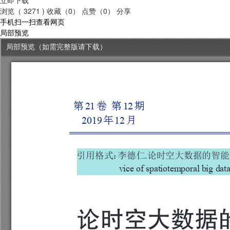
浏览（ 3271 )
收藏（0）
点赞（0）
分享
手机扫一扫查看网页
局部预览