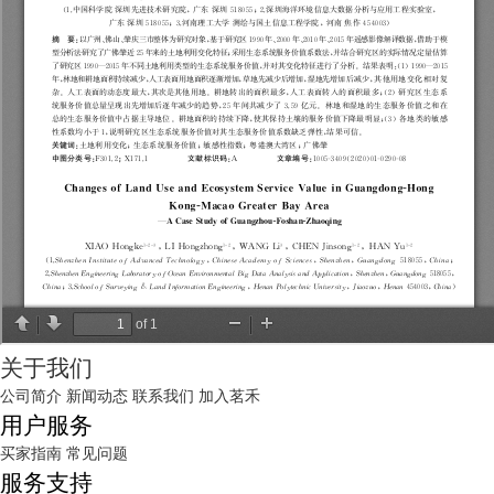
关于我们
公司简介
新闻动态
联系我们
加入茗禾
用户服务
买家指南
常见问题
服务支持