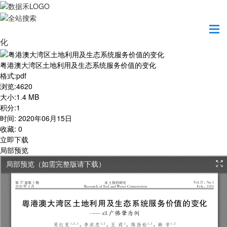
首页
学习园地
粤港澳大湾区土地利用及生态系统服务价值的变
化
粤港澳大湾区土地利用及生态系统服务价值的变化
格式
:
pdf
浏览
:
4620
大小
:
1.4 MB
积分
:
1
时间
:
2020年06月15日
收藏
:
0
立即下载
局部预览