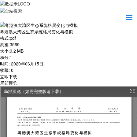
首页
学习园地
粤港澳大湾区生态系统格局变化与模拟
粤港澳大湾区生态系统格局变化与模拟
格式
:
pdf
浏览
:
3569
大小
:
9.2 MB
积分
:
1
时间
:
2020年06月15日
收藏
:
0
立即下载
局部预览