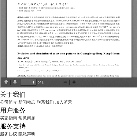
关于我们
公司简介
新闻动态
联系我们
加入茗禾
用户服务
买家指南
常见问题
服务支持
服务协议
隐私声明