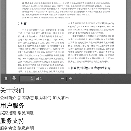
关于我们
公司简介
新闻动态
联系我们
加入茗禾
用户服务
买家指南
常见问题
服务支持
服务协议
隐私声明