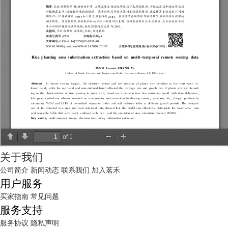
关于我们
公司简介
新闻动态
联系我们
加入茗禾
用户服务
买家指南
常见问题
服务支持
服务协议
隐私声明