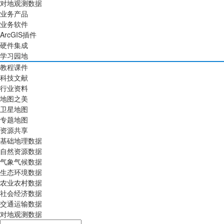
对地观测数据
业务产品
业务软件
ArcGIS插件
硬件集成
学习园地
教程课件
科技文献
行业资料
地图之美
卫星地图
专题地图
资源共享
基础地理数据
自然资源数据
气象气候数据
生态环境数据
农业农村数据
社会经济数据
交通运输数据
对地观测数据