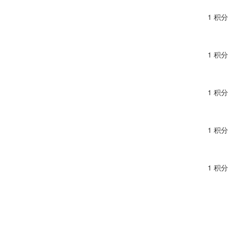
1 积分
1 积分
1 积分
1 积分
1 积分