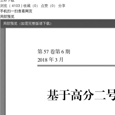
浏览（ 4103 )
收藏（0）
点赞（0）
分享
手机扫一扫查看网页
局部预览