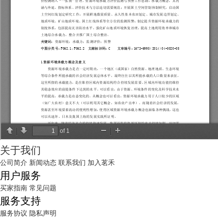
关于我们
公司简介
新闻动态
联系我们
加入茗禾
用户服务
买家指南
常见问题
服务支持
服务协议
隐私声明