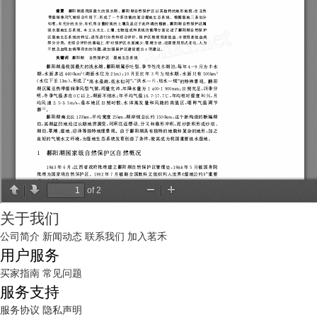
关于我们
公司简介
新闻动态
联系我们
加入茗禾
用户服务
买家指南
常见问题
服务支持
服务协议
隐私声明