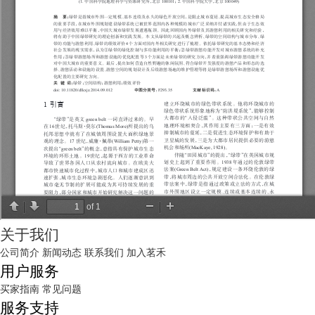
关于我们
公司简介
新闻动态
联系我们
加入茗禾
用户服务
买家指南
常见问题
服务支持