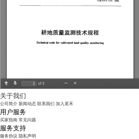
关于我们
公司简介
新闻动态
联系我们
加入茗禾
用户服务
买家指南
常见问题
服务支持
服务协议
隐私声明