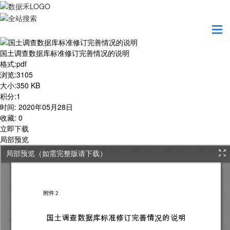
首页
学习园地
国土调查数据库标准修订完善情况的说明
国土调查数据库标准修订完善情况的说明
格式
:
pdf
浏览
:
3105
大小
:
350 KB
积分
:
1
时间
:
2020年05月28日
收藏
:
0
立即下载
局部预览