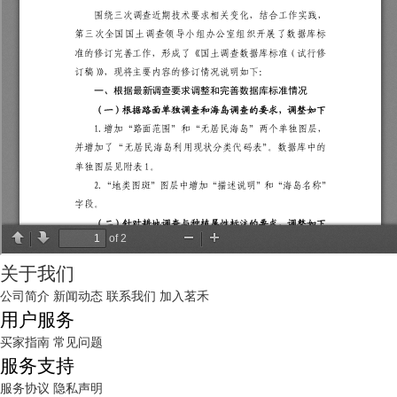
关于我们
公司简介
新闻动态
联系我们
加入茗禾
用户服务
买家指南
常见问题
服务支持
服务协议
隐私声明