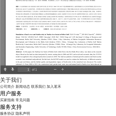
关于我们
公司简介
新闻动态
联系我们
加入茗禾
用户服务
买家指南
常见问题
服务支持
服务协议
隐私声明