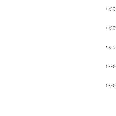
1 积分
1 积分
1 积分
1 积分
1 积分