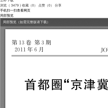
浏览（ 3479 )
收藏（0）
点赞（0）
分享
手机扫一扫查看网页
局部预览