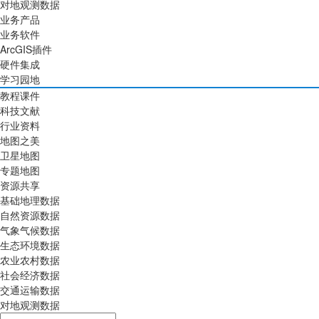
对地观测数据
业务产品
业务软件
ArcGIS插件
硬件集成
学习园地
教程课件
科技文献
行业资料
地图之美
卫星地图
专题地图
资源共享
基础地理数据
自然资源数据
气象气候数据
生态环境数据
农业农村数据
社会经济数据
交通运输数据
对地观测数据