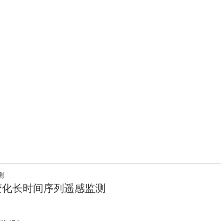
覆盖度变化长时间序列遥感监测