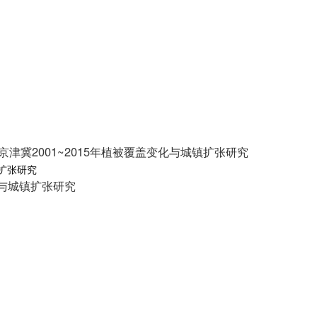
gine的京津冀2001~2015年植被覆盖变化与城镇扩张研究
盖变化与城镇扩张研究