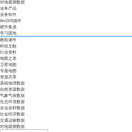
对地观测数据
业务产品
业务软件
ArcGIS插件
硬件集成
学习园地
教程课件
科技文献
行业资料
地图之美
卫星地图
专题地图
资源共享
基础地理数据
自然资源数据
气象气候数据
生态环境数据
农业农村数据
社会经济数据
交通运输数据
对地观测数据