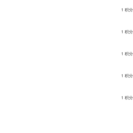
1 积分
1 积分
1 积分
1 积分
1 积分