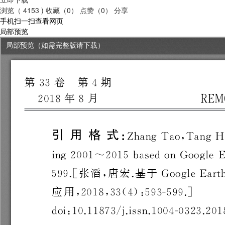
浏览（ 4153 )
收藏（0）
点赞（0）
分享
手机扫一扫查看网页
局部预览