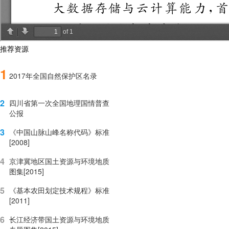
推荐资源
1
2017年全国自然保护区名录
2
四川省第一次全国地理国情普查
公报
3
《中国山脉山峰名称代码》标准
[2008]
4
京津冀地区国土资源与环境地质
图集[2015]
5
《基本农田划定技术规程》标准
[2011]
6
长江经济带国土资源与环境地质