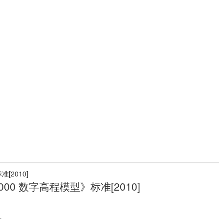
000 数字高程模型》标准[2010]