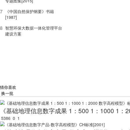
专题图集[2015]
7
《中国自然保护纲要》书籍
[1987]
8
智慧环保大数据一体化管理平台
建设方案
猜你喜欢
换一批
《基础地理信息数字成果 1：500 1：1000 1：2
5386
0
1