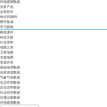
对地观测数据
业务产品
业务软件
ArcGIS插件
硬件集成
学习园地
教程课件
科技文献
行业资料
地图之美
卫星地图
专题地图
资源共享
基础地理数据
自然资源数据
气象气候数据
生态环境数据
农业农村数据
社会经济数据
交通运输数据
对地观测数据