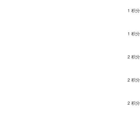
1 积分
1 积分
2 积分
2 积分
2 积分