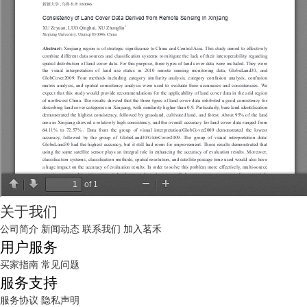
关于我们
公司简介
新闻动态
联系我们
加入茗禾
用户服务
买家指南
常见问题
服务支持
服务协议
隐私声明