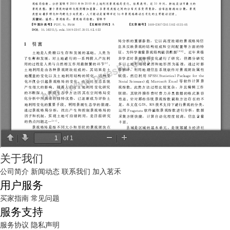
关于我们
公司简介
新闻动态
联系我们
加入茗禾
用户服务
买家指南
常见问题
服务支持
服务协议
隐私声明