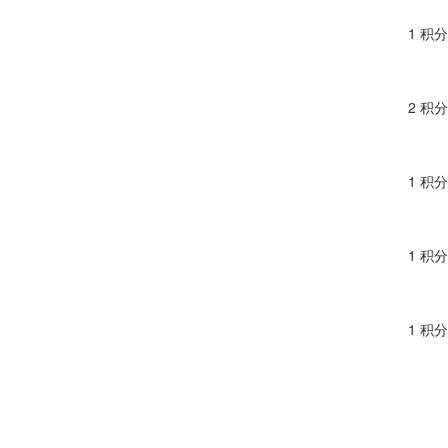
1 积分
2 积分
1 积分
1 积分
1 积分