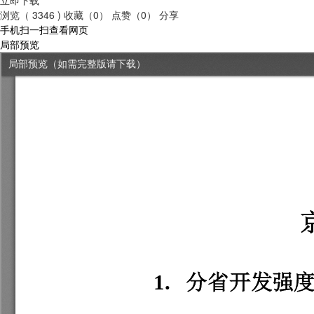
浏览（ 3346 )
收藏（0）
点赞（0）
分享
手机扫一扫查看网页
局部预览