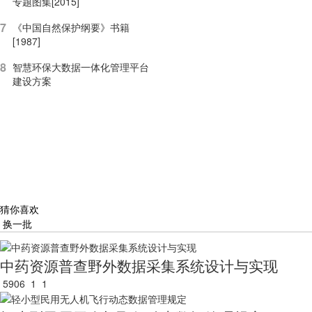
专题图集[2015]
7
《中国自然保护纲要》书籍
[1987]
8
智慧环保大数据一体化管理平台
建设方案
猜你喜欢
换一批
中药资源普查野外数据采集系统设计与实现
5906
1
1