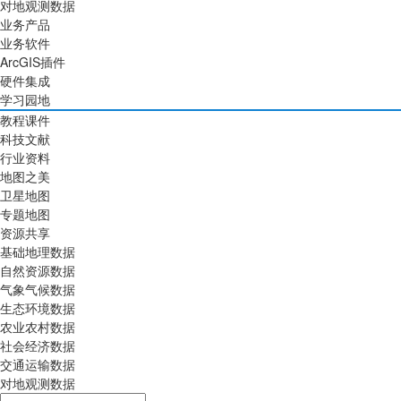
对地观测数据
业务产品
业务软件
ArcGIS插件
硬件集成
学习园地
教程课件
科技文献
行业资料
地图之美
卫星地图
专题地图
资源共享
基础地理数据
自然资源数据
气象气候数据
生态环境数据
农业农村数据
社会经济数据
交通运输数据
对地观测数据