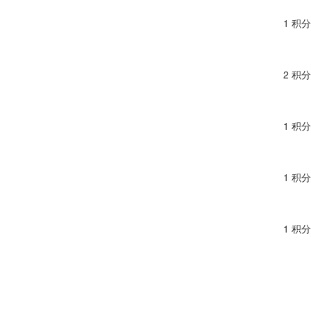
1 积分
2 积分
1 积分
1 积分
1 积分