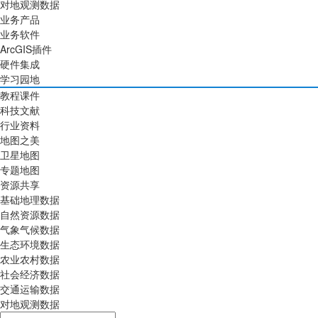
对地观测数据
业务产品
业务软件
ArcGIS插件
硬件集成
学习园地
教程课件
科技文献
行业资料
地图之美
卫星地图
专题地图
资源共享
基础地理数据
自然资源数据
气象气候数据
生态环境数据
农业农村数据
社会经济数据
交通运输数据
对地观测数据