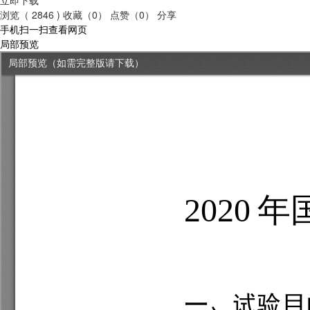
浏览（ 2846 )
收藏（0）
点赞（0）
分享
手机扫一扫查看网页
局部预览