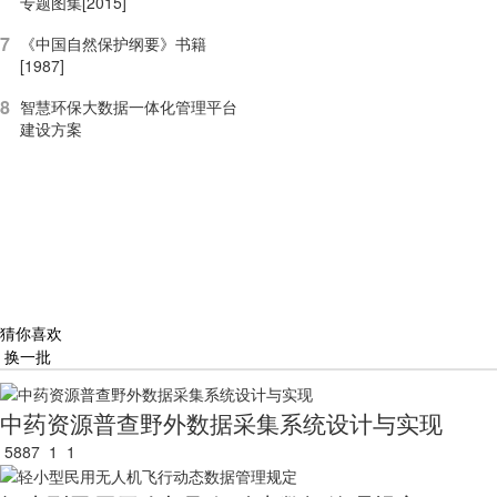
专题图集[2015]
7
《中国自然保护纲要》书籍
[1987]
8
智慧环保大数据一体化管理平台
建设方案
猜你喜欢
换一批
中药资源普查野外数据采集系统设计与实现
5887
1
1