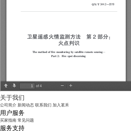
关于我们
公司简介
新闻动态
联系我们
加入茗禾
用户服务
买家指南
常见问题
服务支持