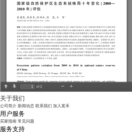
关于我们
公司简介
新闻动态
联系我们
加入茗禾
用户服务
买家指南
常见问题
服务支持