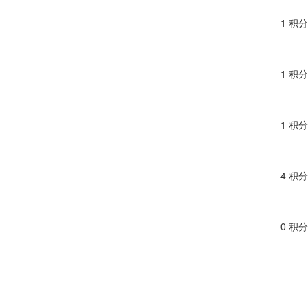
1 积分
1 积分
1 积分
4 积分
0 积分