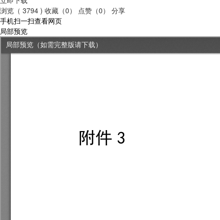
浏览（ 3794 )
收藏（0）
点赞（0）
分享
手机扫一扫查看网页
局部预览