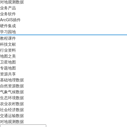
对地观测数据
业务产品
业务软件
ArcGIS插件
硬件集成
学习园地
教程课件
科技文献
行业资料
地图之美
卫星地图
专题地图
资源共享
基础地理数据
自然资源数据
气象气候数据
生态环境数据
农业农村数据
社会经济数据
交通运输数据
对地观测数据