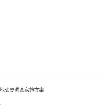
土地变更调查实施方案