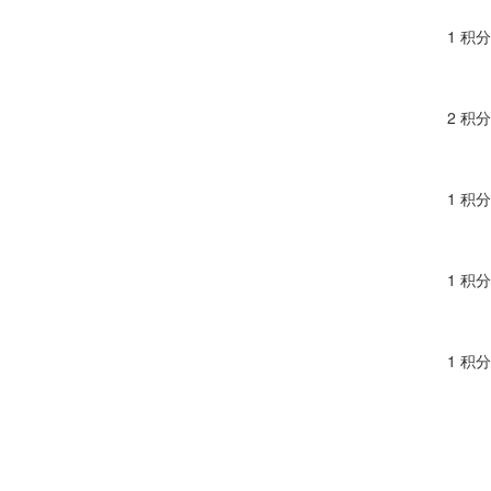
1 积分
2 积分
1 积分
1 积分
1 积分