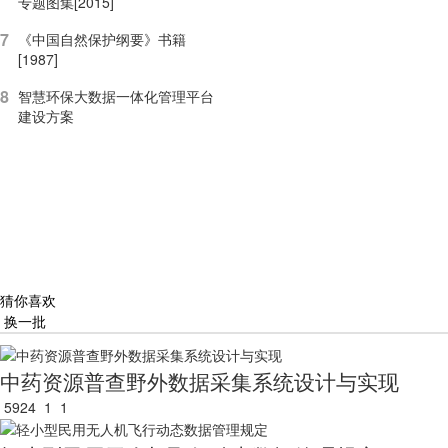
专题图集[2015]
7
《中国自然保护纲要》书籍
[1987]
8
智慧环保大数据一体化管理平台
建设方案
猜你喜欢
换一批
中药资源普查野外数据采集系统设计与实现
5924
1
1