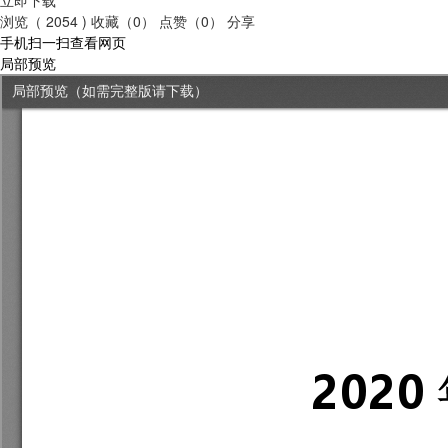
浏览（ 2054 )
收藏（0）
点赞（0）
分享
手机扫一扫查看网页
局部预览