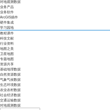
对地观测数据
业务产品
业务软件
ArcGIS插件
硬件集成
学习园地
教程课件
科技文献
行业资料
地图之美
卫星地图
专题地图
资源共享
基础地理数据
自然资源数据
气象气候数据
生态环境数据
农业农村数据
社会经济数据
交通运输数据
对地观测数据